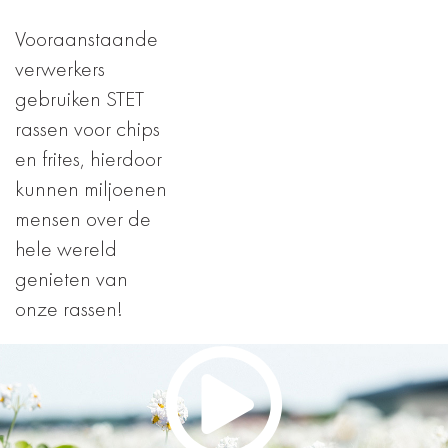
Vooraanstaande
verwerkers
gebruiken STET
rassen voor chips
en frites, hierdoor
kunnen miljoenen
mensen over de
hele wereld
genieten van
onze rassen!