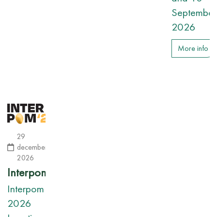
September
2026
More info
29
december
2026
Interpom
Interpom
2026