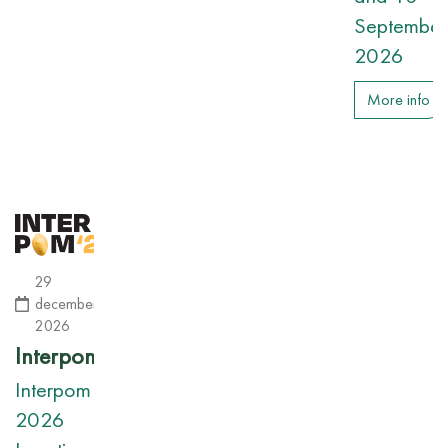
September
2026
More info
29
december
2026
Interpom
Interpom
2026